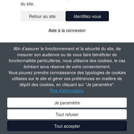
du site.
Identifiez-vous
Aide à la connexion
Afin d’assurer le fonctionnement et la sécurité du site, de
mesurer son audience ou de vous faire bénéficier de
fonctionnalités particulières, nous utilisons des cookies, le cas
échéant sous réserve de votre consentement.
Vous pouvez prendre connaissance des typologies de cookies
utilisées sur le site et gérer vos préférences en matière de
dépôt des cookies, en cliquant sur "Je paramètre".
Plus d'information.
Je paramètre
Tout refuser
Tout accepter