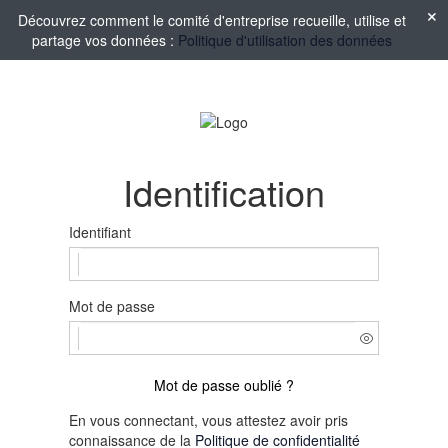
Découvrez comment le comité d'entreprise recueille, utilise et
partage vos données :
Politique d'utilisation des données
Identification
Identifiant
Mot de passe
Mot de passe oublié ?
En vous connectant, vous attestez avoir pris
connaissance de la
Politique de confidentialité