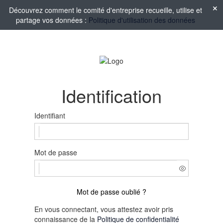
Découvrez comment le comité d'entreprise recueille, utilise et
partage vos données :
Politique d'utilisation des données
Identification
Identifiant
Mot de passe
Mot de passe oublié ?
En vous connectant, vous attestez avoir pris
connaissance de la
Politique de confidentialité