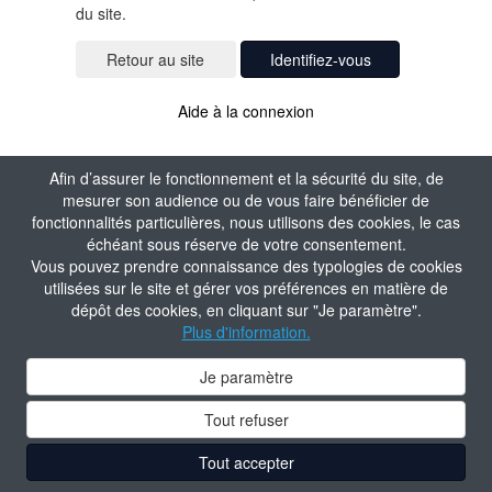
du site.
Identifiez-vous
Aide à la connexion
Afin d’assurer le fonctionnement et la sécurité du site, de
mesurer son audience ou de vous faire bénéficier de
fonctionnalités particulières, nous utilisons des cookies, le cas
échéant sous réserve de votre consentement.
Vous pouvez prendre connaissance des typologies de cookies
utilisées sur le site et gérer vos préférences en matière de
dépôt des cookies, en cliquant sur "Je paramètre".
Plus d'information.
Je paramètre
Tout refuser
Tout accepter