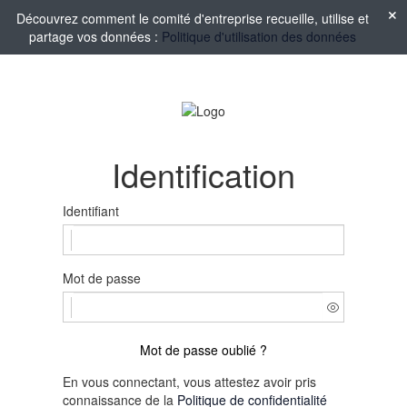
Découvrez comment le comité d'entreprise recueille, utilise et
partage vos données :
Politique d'utilisation des données
Identification
Identifiant
Mot de passe
Mot de passe oublié ?
En vous connectant, vous attestez avoir pris
connaissance de la
Politique de confidentialité