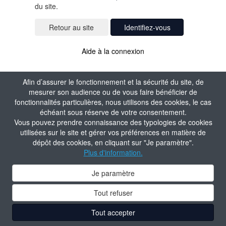
du site.
Identifiez-vous
Aide à la connexion
Afin d’assurer le fonctionnement et la sécurité du site, de
mesurer son audience ou de vous faire bénéficier de
fonctionnalités particulières, nous utilisons des cookies, le cas
échéant sous réserve de votre consentement.
Vous pouvez prendre connaissance des typologies de cookies
utilisées sur le site et gérer vos préférences en matière de
dépôt des cookies, en cliquant sur "Je paramètre".
Plus d'information.
Je paramètre
Tout refuser
Tout accepter