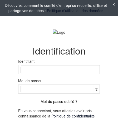
Découvrez comment le comité d'entreprise recueille, utilise et
partage vos données :
Politique d'utilisation des données
Identification
Identifiant
Mot de passe
Mot de passe oublié ?
En vous connectant, vous attestez avoir pris
connaissance de la
Politique de confidentialité