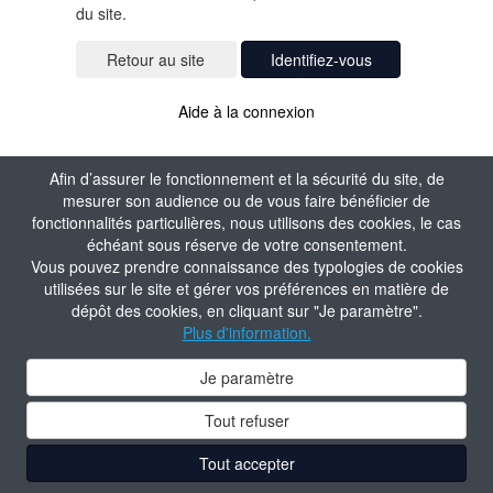
du site.
Identifiez-vous
Aide à la connexion
Afin d’assurer le fonctionnement et la sécurité du site, de
mesurer son audience ou de vous faire bénéficier de
fonctionnalités particulières, nous utilisons des cookies, le cas
échéant sous réserve de votre consentement.
Vous pouvez prendre connaissance des typologies de cookies
utilisées sur le site et gérer vos préférences en matière de
dépôt des cookies, en cliquant sur "Je paramètre".
Plus d'information.
Je paramètre
Tout refuser
Tout accepter