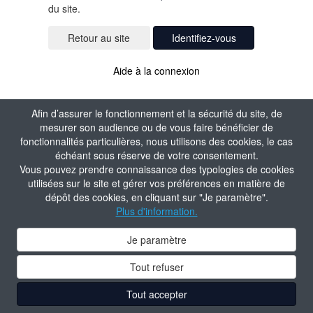
du site.
Identifiez-vous
Aide à la connexion
Afin d’assurer le fonctionnement et la sécurité du site, de
mesurer son audience ou de vous faire bénéficier de
fonctionnalités particulières, nous utilisons des cookies, le cas
échéant sous réserve de votre consentement.
Vous pouvez prendre connaissance des typologies de cookies
utilisées sur le site et gérer vos préférences en matière de
dépôt des cookies, en cliquant sur "Je paramètre".
Plus d'information.
Je paramètre
Tout refuser
Tout accepter