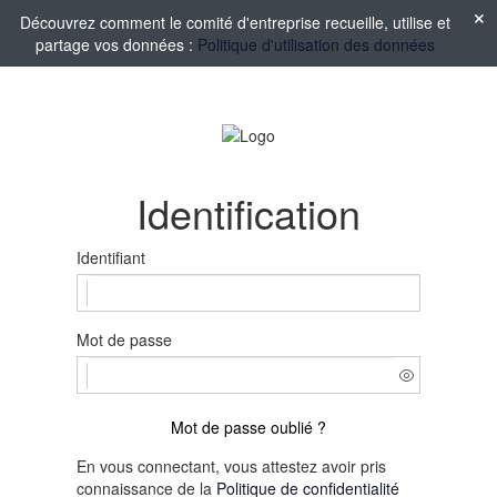
Découvrez comment le comité d'entreprise recueille, utilise et
partage vos données :
Politique d'utilisation des données
Identification
Identifiant
Mot de passe
Mot de passe oublié ?
En vous connectant, vous attestez avoir pris
connaissance de la
Politique de confidentialité