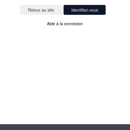
Identifiez-vous
Aide à la connexion