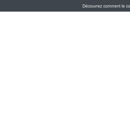
Découvrez comment le comi