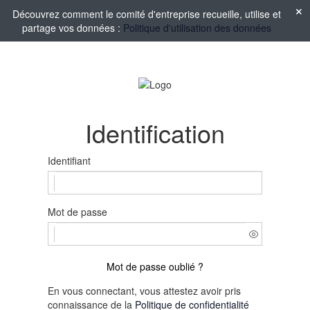
Découvrez comment le comité d'entreprise recueille, utilise et
partage vos données :
Politique d'utilisation des données
Identification
Identifiant
Mot de passe
Mot de passe oublié ?
En vous connectant, vous attestez avoir pris
connaissance de la
Politique de confidentialité