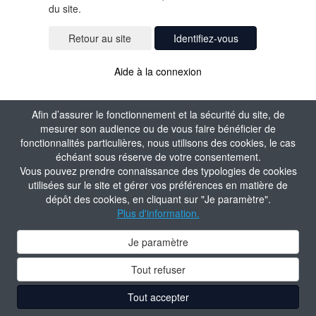
du site.
Identifiez-vous
Aide à la connexion
Afin d’assurer le fonctionnement et la sécurité du site, de
mesurer son audience ou de vous faire bénéficier de
fonctionnalités particulières, nous utilisons des cookies, le cas
échéant sous réserve de votre consentement.
Vous pouvez prendre connaissance des typologies de cookies
utilisées sur le site et gérer vos préférences en matière de
dépôt des cookies, en cliquant sur "Je paramètre".
Plus d'information.
Je paramètre
Tout refuser
Tout accepter