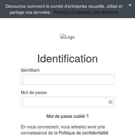
Découvrez comment le comité d'entreprise recueille, utilise et
partage vos données :
Politique d'utilisation des données
Identification
Identifiant
Mot de passe
Mot de passe oublié ?
En vous connectant, vous attestez avoir pris
connaissance de la
Politique de confidentialité