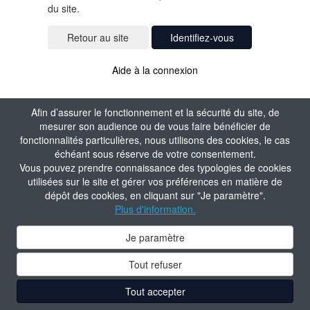
du site.
Identifiez-vous
Aide à la connexion
Afin d’assurer le fonctionnement et la sécurité du site, de
mesurer son audience ou de vous faire bénéficier de
fonctionnalités particulières, nous utilisons des cookies, le cas
échéant sous réserve de votre consentement.
Vous pouvez prendre connaissance des typologies de cookies
utilisées sur le site et gérer vos préférences en matière de
dépôt des cookies, en cliquant sur "Je paramètre".
Plus d'information.
Je paramètre
Tout refuser
Tout accepter